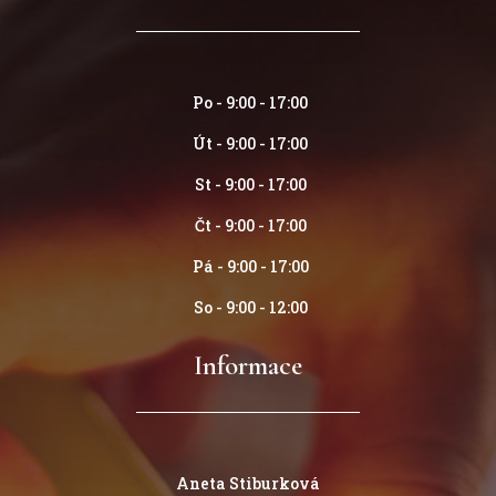
Po - 9:00 - 17:00
Út - 9:00 - 17:00
St - 9:00 - 17:00
Čt - 9:00 - 17:00
Pá - 9:00 - 17:00
So - 9:00 - 12:00
Informace
Aneta Stiburková