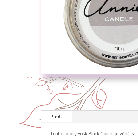
Popis
Tento sojový vosk Black Opium je vůně zalo